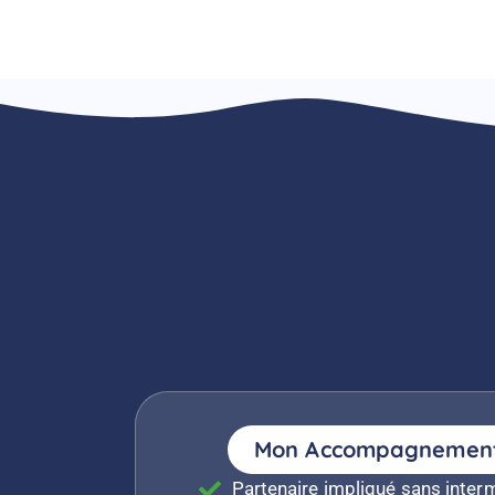
Mon Accompagnemen
Partenaire impliqué sans inter