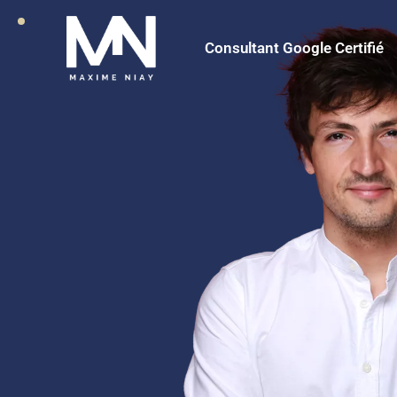
Consultant Google Certifié