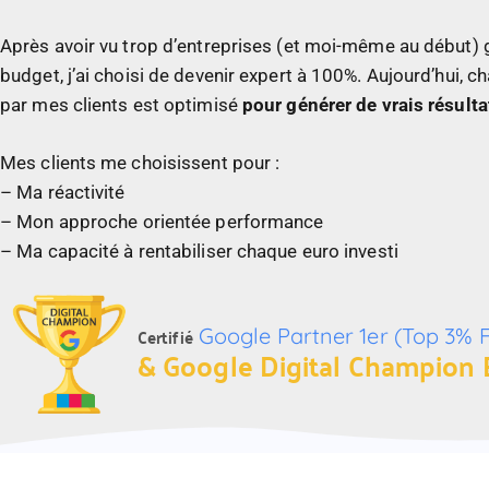
Après avoir vu trop d’entreprises (et moi-même au début) g
budget, j’ai choisi de devenir expert à 100%.
Aujourd’hui, c
par mes clients est optimisé
pour générer de vrais résulta
Mes clients me choisissent pour :
– Ma réactivité
–
Mon approche orientée performance
– Ma capacité à rentabiliser chaque euro investi
Certifié
Google Partner 1er (Top 3% 
& Google Digital Champion 