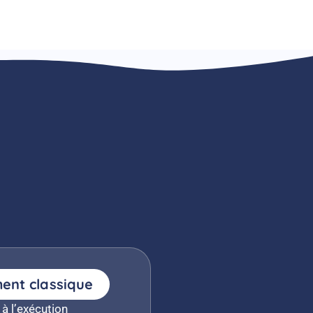
nt classique
 à l’exécution