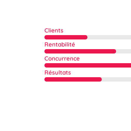
Clients
Rentabilité
Concurrence
Résultats