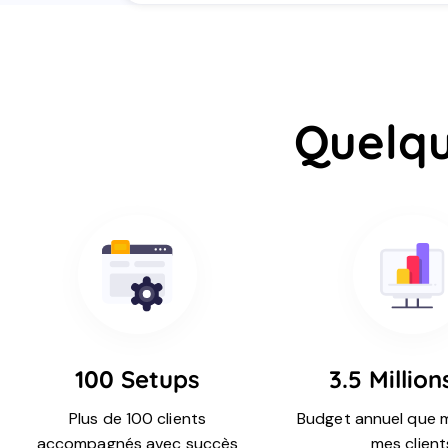
Quelqu
100 Setups
3.5 Million
Plus de 100 clients
Budget annuel que 
accompagnés avec succès
mes client