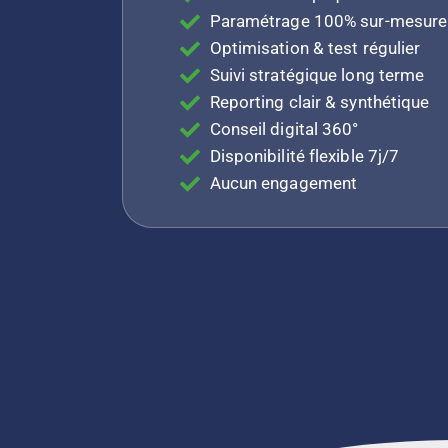
Paramétrage 100% sur-mesure
Optimisation & test régulier
Suivi stratégique long terme
Reporting clair & synthétique
Conseil digital 360°
Disponibilité flexible 7j/7
Aucun engagement