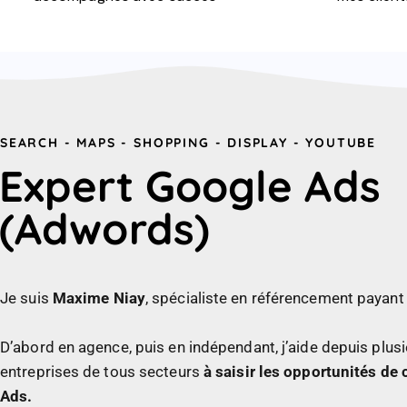
SEARCH - MAPS - SHOPPING - DISPLAY - YOUTUBE
Expert Google Ads
(Adwords)
Je suis
Maxime Niay
, spécialiste en référencement payant
D’abord en agence, puis en indépendant, j’aide depuis plu
entreprises de tous secteurs
à saisir les opportunités de 
Ads.